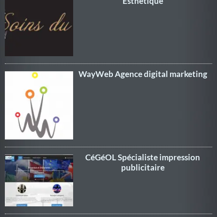
Esthétique
WayWeb Agence digital marketing
CéGéOL Spécialiste impression
publicitaire