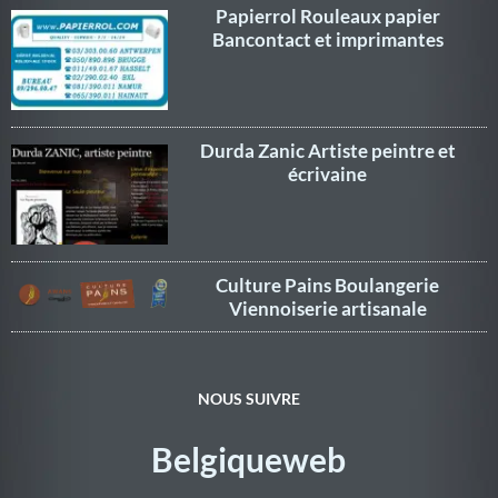
Papierrol Rouleaux papier
Bancontact et imprimantes
Durda Zanic Artiste peintre et
écrivaine
Culture Pains Boulangerie
Viennoiserie artisanale
NOUS SUIVRE
Belgiqueweb