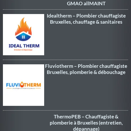
GMAO allMAINT
Idealtherm – Plombier chauffagiste
Bruxelles, chauffage & sanitaires
Fluviotherm – Plombier chauffagiste
Bruxelles, plomberie & débouchage
ThermoPEB – Chauffagiste &
plomberie à Bruxelles (entretien,
dépannage)