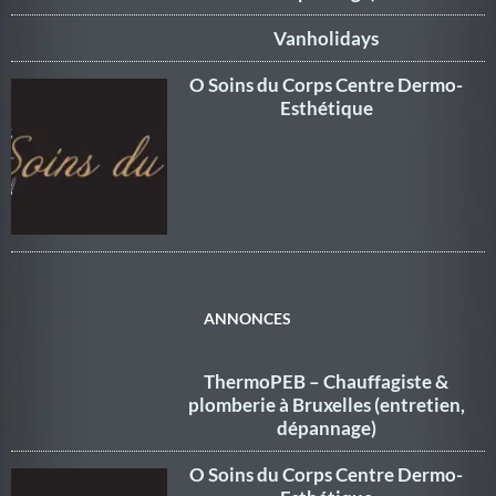
Vanholidays
O Soins du Corps Centre Dermo-
Esthétique
ANNONCES
ThermoPEB – Chauffagiste &
plomberie à Bruxelles (entretien,
dépannage)
O Soins du Corps Centre Dermo-