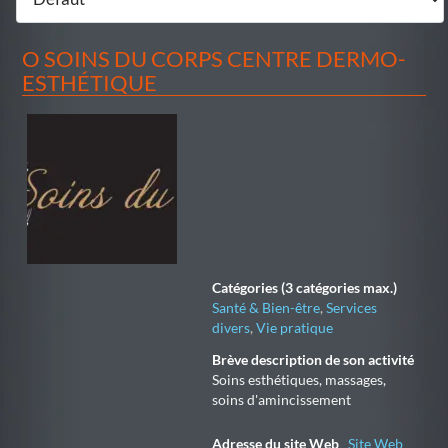
O SOINS DU CORPS CENTRE DERMO-
ESTHÉTIQUE
Catégories (3 catégories max.)
Santé & Bien-être
,
Services
divers
,
Vie pratique
Brève description de son activité
Soins esthétiques, massages,
soins d'amincissement
Adresse du site Web
Site Web