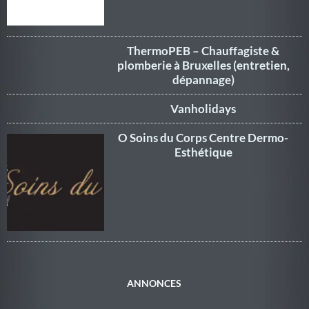
ThermoPEB – Chauffagiste &
plomberie à Bruxelles (entretien,
dépannage)
Vanholidays
O Soins du Corps Centre Dermo-
Esthétique
ANNONCES