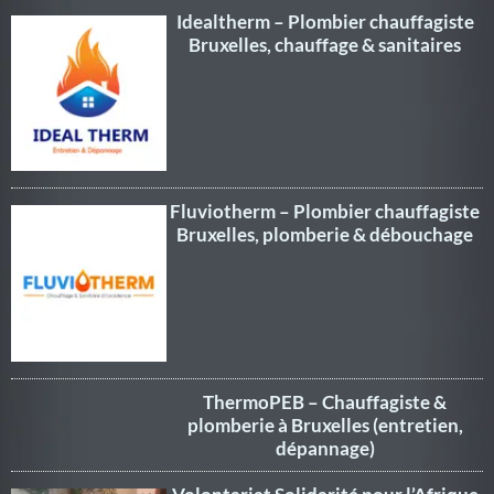
Idealtherm – Plombier chauffagiste
Bruxelles, chauffage & sanitaires
Fluviotherm – Plombier chauffagiste
Bruxelles, plomberie & débouchage
ThermoPEB – Chauffagiste &
plomberie à Bruxelles (entretien,
dépannage)