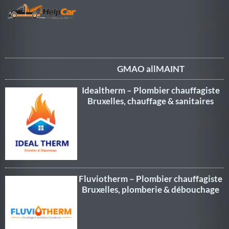
GMAO allMAINT
Idealtherm – Plombier chauffagiste
Bruxelles, chauffage & sanitaires
Fluviotherm – Plombier chauffagiste
Bruxelles, plomberie & débouchage