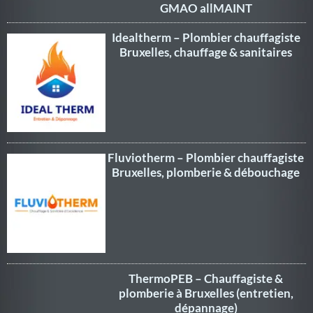
GMAO allMAINT
Idealtherm – Plombier chauffagiste
Bruxelles, chauffage & sanitaires
Fluviotherm – Plombier chauffagiste
Bruxelles, plomberie & débouchage
ThermoPEB – Chauffagiste &
plomberie à Bruxelles (entretien,
dépannage)