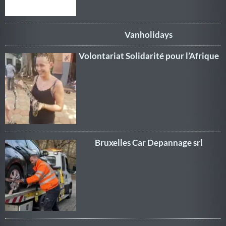
Vanholidays
Volontariat Solidarité pour l’Afrique
Bruxelles Car Depannage srl