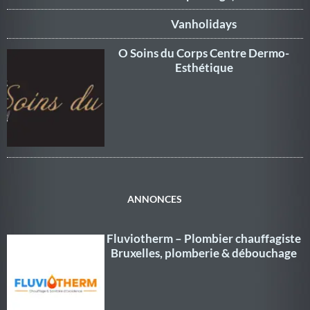
Vanholidays
O Soins du Corps Centre Dermo-
Esthétique
ANNONCES
Fluviotherm – Plombier chauffagiste
Bruxelles, plomberie & débouchage