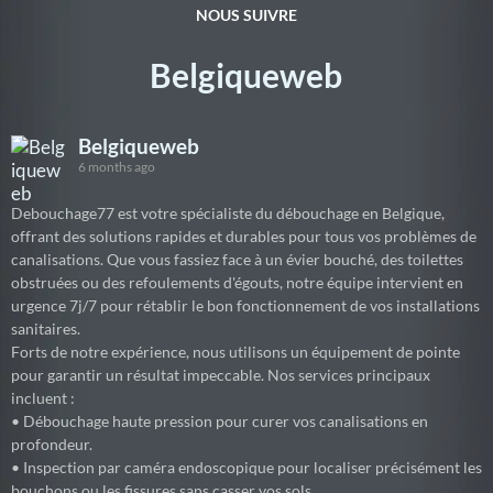
NOUS SUIVRE
Belgiqueweb
Belgiqueweb
6 months ago
Debouchage77 est votre spécialiste du débouchage en Belgique,
offrant des solutions rapides et durables pour tous vos problèmes de
canalisations. Que vous fassiez face à un évier bouché, des toilettes
obstruées ou des refoulements d'égouts, notre équipe intervient en
urgence 7j/7 pour rétablir le bon fonctionnement de vos installations
sanitaires.
Forts de notre expérience, nous utilisons un équipement de pointe
pour garantir un résultat impeccable. Nos services principaux
incluent :
• Débouchage haute pression pour curer vos canalisations en
profondeur.
• Inspection par caméra endoscopique pour localiser précisément les
bouchons ou les fissures sans casser vos sols.