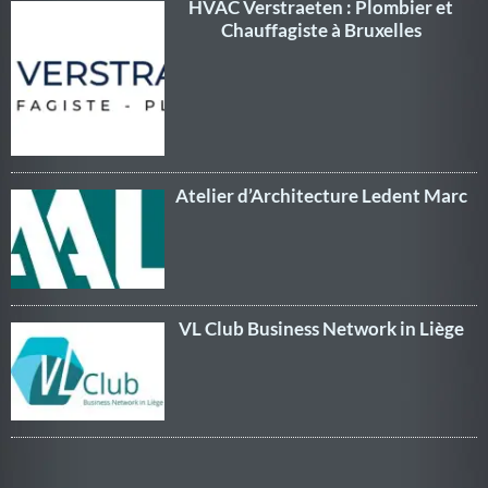
HVAC Verstraeten : Plombier et
Chauffagiste à Bruxelles
Atelier d’Architecture Ledent Marc
VL Club Business Network in Liège