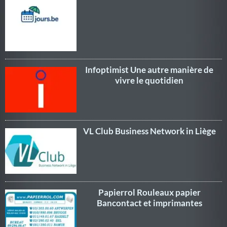
Infoptimist Une autre manière de
vivre le quotidien
VL Club Business Network in Liège
Papierrol Rouleaux papier
Bancontact et imprimantes