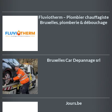
Fluviotherm – Plombier chauffagiste
Bruxelles, plomberie & débouchage
Bruxelles Car Depannage srl
Jours.be