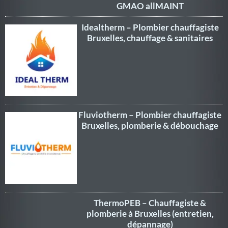
GMAO allMAINT
Idealtherm – Plombier chauffagiste
Bruxelles, chauffage & sanitaires
Fluviotherm – Plombier chauffagiste
Bruxelles, plomberie & débouchage
ThermoPEB – Chauffagiste &
plomberie à Bruxelles (entretien,
dépannage)