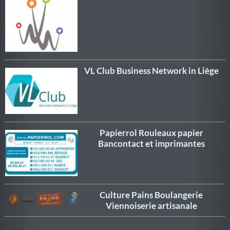
VL Club Business Network in Liège
Papierrol Rouleaux papier
Bancontact et imprimantes
Culture Pains Boulangerie
Viennoiserie artisanale