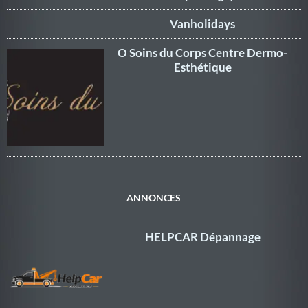
Vanholidays
O Soins du Corps Centre Dermo-
Esthétique
ANNONCES
HELPCAR Dépannage