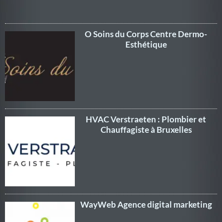
O Soins du Corps Centre Dermo-
Esthétique
HVAC Verstraeten : Plombier et
Chauffagiste à Bruxelles
WayWeb Agence digital marketing