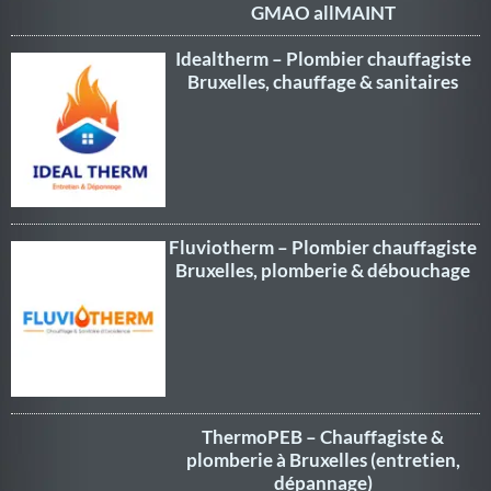
GMAO allMAINT
Idealtherm – Plombier chauffagiste
Bruxelles, chauffage & sanitaires
Fluviotherm – Plombier chauffagiste
Bruxelles, plomberie & débouchage
ThermoPEB – Chauffagiste &
plomberie à Bruxelles (entretien,
dépannage)