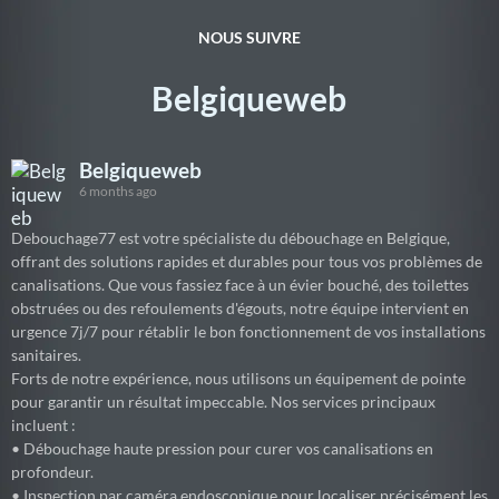
NOUS SUIVRE
Belgiqueweb
Belgiqueweb
6 months ago
Debouchage77 est votre spécialiste du débouchage en Belgique,
offrant des solutions rapides et durables pour tous vos problèmes de
canalisations. Que vous fassiez face à un évier bouché, des toilettes
obstruées ou des refoulements d'égouts, notre équipe intervient en
urgence 7j/7 pour rétablir le bon fonctionnement de vos installations
sanitaires.
Forts de notre expérience, nous utilisons un équipement de pointe
pour garantir un résultat impeccable. Nos services principaux
incluent :
• Débouchage haute pression pour curer vos canalisations en
profondeur.
• Inspection par caméra endoscopique pour localiser précisément les