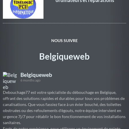
ordinateurs et réparations
NOUS SUIVRE
Belgiqueweb
Belgiqueweb
6 months ago
Debouchage77 est votre spécialiste du débouchage en Belgique,
offrant des solutions rapides et durables pour tous vos problèmes de
canalisations. Que vous fassiez face à un évier bouché, des toilettes
obstruées ou des refoulements d'égouts, notre équipe intervient en
urgence 7j/7 pour rétablir le bon fonctionnement de vos installations
sanitaires.
Forts de notre expérience, nous utilisons un équipement de pointe