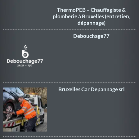
ThermoPEB – Chauffagiste &
plomberie à Bruxelles (entretien,
dépannage)
Debouchage77
Bruxelles Car Depannage srl