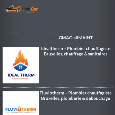
GMAO allMAINT
Idealtherm – Plombier chauffagiste
Bruxelles, chauffage & sanitaires
Fluviotherm – Plombier chauffagiste
Bruxelles, plomberie & débouchage