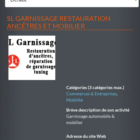
SL GARNISSAGE RESTAURATION
ANCÊTRES ET MOBILIER
Catégories (3 catégories max.)
Commerces & Entreprises
,
Mobilité
Brève description de son activité
Garnissage automobile &
mobilier
Adresse du site Web