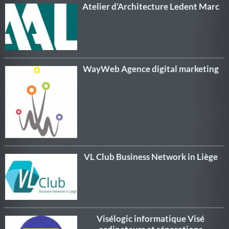
Atelier d’Architecture Ledent Marc
WayWeb Agence digital marketing
VL Club Business Network in Liège
Visélogic informatique Visé