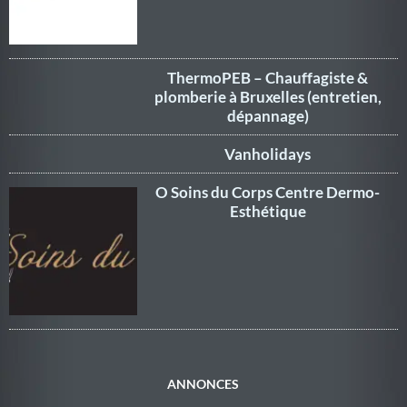
ThermoPEB – Chauffagiste &
plomberie à Bruxelles (entretien,
dépannage)
Vanholidays
O Soins du Corps Centre Dermo-
Esthétique
ANNONCES