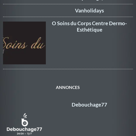
Vanholidays
O Soins du Corps Centre Dermo-
Esthétique
ANNONCES
Debouchage77