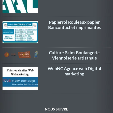
Papierrol Rouleaux papier
Bancontact et imprimantes
Culture Pains Boulangerie
Viennoiserie artisanale
WebNC Agence web Digital
marketing
NOUS SUIVRE