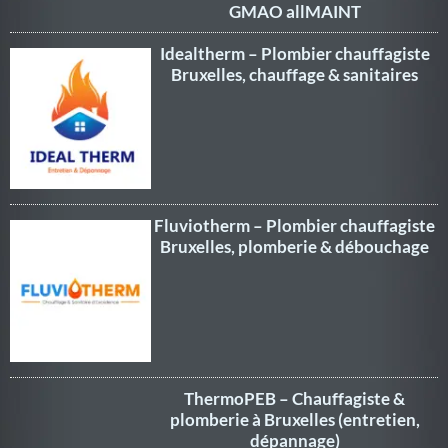
GMAO allMAINT
Idealtherm – Plombier chauffagiste
Bruxelles, chauffage & sanitaires
Fluviotherm – Plombier chauffagiste
Bruxelles, plomberie & débouchage
ThermoPEB – Chauffagiste &
plomberie à Bruxelles (entretien,
dépannage)