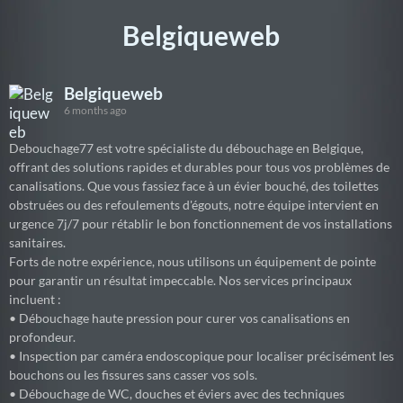
Belgiqueweb
Belgiqueweb
6 months ago
Debouchage77 est votre spécialiste du débouchage en Belgique,
offrant des solutions rapides et durables pour tous vos problèmes de
canalisations. Que vous fassiez face à un évier bouché, des toilettes
obstruées ou des refoulements d'égouts, notre équipe intervient en
urgence 7j/7 pour rétablir le bon fonctionnement de vos installations
sanitaires.
Forts de notre expérience, nous utilisons un équipement de pointe
pour garantir un résultat impeccable. Nos services principaux
incluent :
• Débouchage haute pression pour curer vos canalisations en
profondeur.
• Inspection par caméra endoscopique pour localiser précisément les
bouchons ou les fissures sans casser vos sols.
• Débouchage de WC, douches et éviers avec des techniques