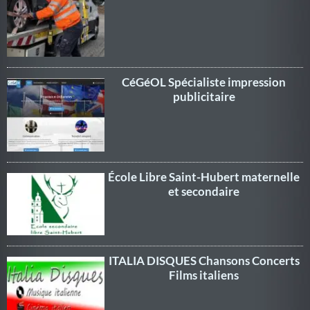
CéGéOL Spécialiste impression
publicitaire
École Libre Saint-Hubert maternelle
et secondaire
ITALIA DISQUES Chansons Concerts
Films italiens