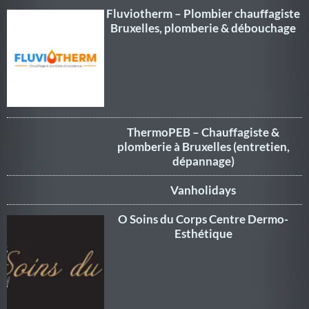
Fluviotherm – Plombier chauffagiste
Bruxelles, plomberie & débouchage
ThermoPEB – Chauffagiste &
plomberie à Bruxelles (entretien,
dépannage)
Vanholidays
O Soins du Corps Centre Dermo-
Esthétique