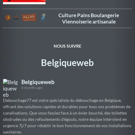
Culture Pains Boulangerie
Viennoiserie artisanale
NOUS SUIVRE
Belgiqueweb
Belgiqueweb
6 months ago
Debouchage77 est votre spécialiste du débouchage en Belgique,
offrant des solutions rapides et durables pour tous vos problèmes de
canalisations. Que vous fassiez face à un évier bouché, des toilettes
obstruées ou des refoulements d'égouts, notre équipe intervient en
urgence 7j/7 pour rétablir le bon fonctionnement de vos installations
sanitaires.