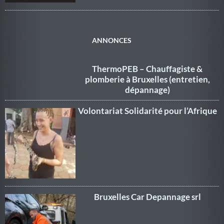
ANNONCES
ThermoPEB – Chauffagiste &
plomberie à Bruxelles (entretien,
dépannage)
Volontariat Solidarité pour l’Afrique
Bruxelles Car Depannage srl