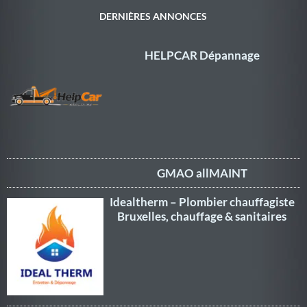
DERNIÈRES ANNONCES
HELPCAR Dépannage
GMAO allMAINT
Idealtherm – Plombier chauffagiste
Bruxelles, chauffage & sanitaires