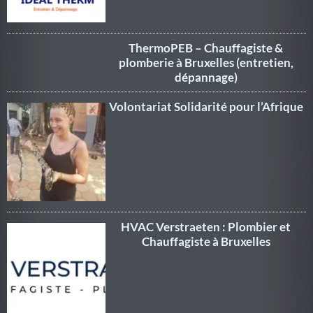
ThermoPEB – Chauffagiste &
plomberie à Bruxelles (entretien,
dépannage)
Volontariat Solidarité pour l’Afrique
HVAC Verstraeten : Plombier et
Chauffagiste à Bruxelles