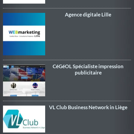
Agence digitale Lille
CéGéOL Spécialiste impression
publicitaire
VL Club Business Network in Liège