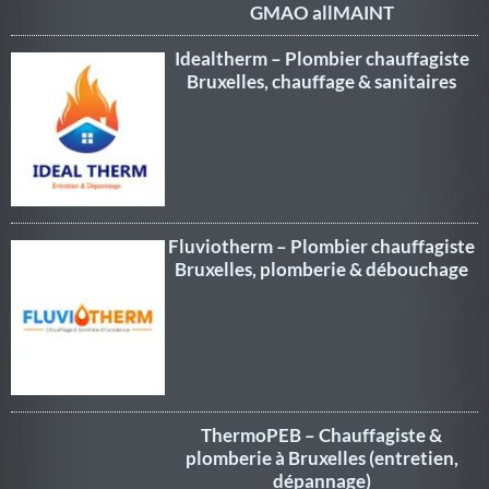
GMAO allMAINT
Idealtherm – Plombier chauffagiste
Bruxelles, chauffage & sanitaires
Fluviotherm – Plombier chauffagiste
Bruxelles, plomberie & débouchage
ThermoPEB – Chauffagiste &
plomberie à Bruxelles (entretien,
dépannage)