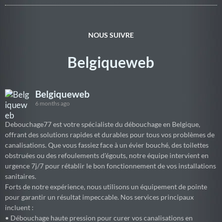
NOUS SUIVRE
Belgiqueweb
Belgiqueweb
6 months ago
Debouchage77 est votre spécialiste du débouchage en Belgique,
offrant des solutions rapides et durables pour tous vos problèmes de
canalisations. Que vous fassiez face à un évier bouché, des toilettes
obstruées ou des refoulements d'égouts, notre équipe intervient en
urgence 7j/7 pour rétablir le bon fonctionnement de vos installations
sanitaires.
Forts de notre expérience, nous utilisons un équipement de pointe
pour garantir un résultat impeccable. Nos services principaux
incluent :
• Débouchage haute pression pour curer vos canalisations en