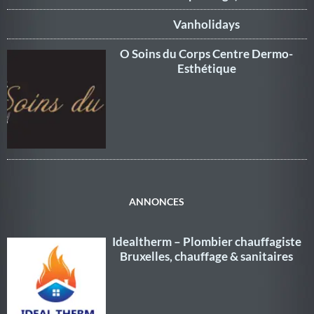
Vanholidays
O Soins du Corps Centre Dermo-
Esthétique
ANNONCES
Idealtherm – Plombier chauffagiste
Bruxelles, chauffage & sanitaires