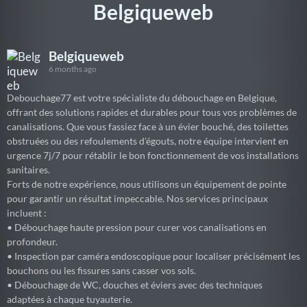
Belgiqueweb
Belgiqueweb
6 months ago
Debouchage77 est votre spécialiste du débouchage en Belgique,
offrant des solutions rapides et durables pour tous vos problèmes de
canalisations. Que vous fassiez face à un évier bouché, des toilettes
obstruées ou des refoulements d'égouts, notre équipe intervient en
urgence 7j/7 pour rétablir le bon fonctionnement de vos installations
sanitaires.
Forts de notre expérience, nous utilisons un équipement de pointe
pour garantir un résultat impeccable. Nos services principaux
incluent :
• Débouchage haute pression pour curer vos canalisations en
profondeur.
• Inspection par caméra endoscopique pour localiser précisément les
bouchons ou les fissures sans casser vos sols.
• Débouchage de WC, douches et éviers avec des techniques
adaptées à chaque tuyauterie.