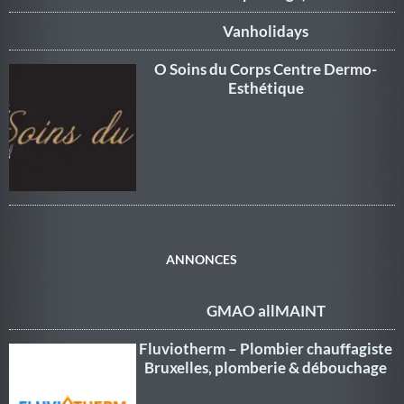
Vanholidays
O Soins du Corps Centre Dermo-
Esthétique
ANNONCES
GMAO allMAINT
Fluviotherm – Plombier chauffagiste
Bruxelles, plomberie & débouchage