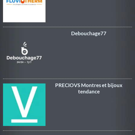
Debouchage77
PRECIOVS Montres et bijoux
tendance