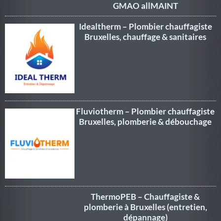
GMAO allMAINT
Idealtherm – Plombier chauffagiste
Bruxelles, chauffage & sanitaires
Fluviotherm – Plombier chauffagiste
Bruxelles, plomberie & débouchage
ThermoPEB – Chauffagiste &
plomberie à Bruxelles (entretien,
dépannage)