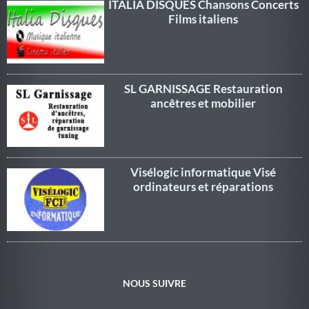
ITALIA DISQUES Chansons Concerts
Films italiens
SL GARNISSAGE Restauration
ancêtres et mobilier
Visélogic informatique Visé
ordinateurs et réparations
NOUS SUIVRE