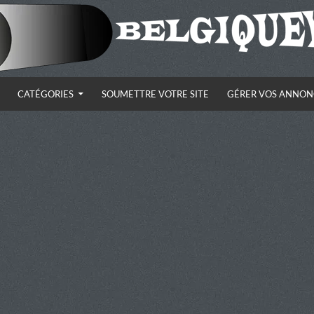
CATÉGORIES
SOUMETTRE VOTRE SITE
GÉRER VOS ANNON