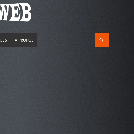
CES
À PROPOS