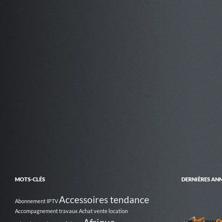
MOTS-CLÉS
DERNIÈRES AN
Accessoires tendance
Abonnement IPTV
Accompagnement travaux
Achat vente location