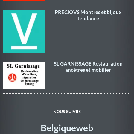
PRECIOVS Montres et bijoux
tendance
SL GARNISSAGE Restauration
ancêtres et mobilier
NOUS SUIVRE
Belgiqueweb