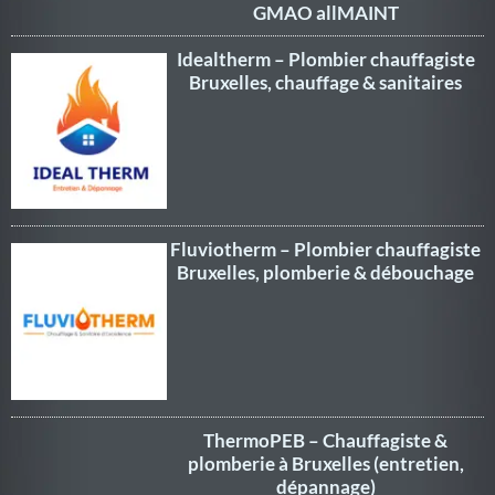
GMAO allMAINT
Idealtherm – Plombier chauffagiste
Bruxelles, chauffage & sanitaires
Fluviotherm – Plombier chauffagiste
Bruxelles, plomberie & débouchage
ThermoPEB – Chauffagiste &
plomberie à Bruxelles (entretien,
dépannage)