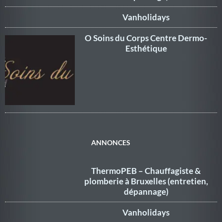
Vanholidays
O Soins du Corps Centre Dermo-
Esthétique
ANNONCES
ThermoPEB – Chauffagiste &
plomberie à Bruxelles (entretien,
dépannage)
Vanholidays