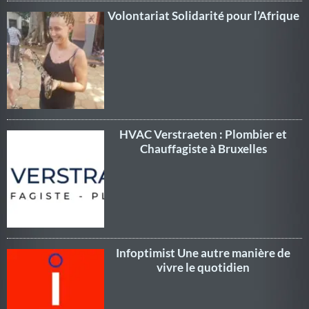
Volontariat Solidarité pour l’Afrique
HVAC Verstraeten : Plombier et
Chauffagiste à Bruxelles
Infoptimist Une autre manière de
vivre le quotidien