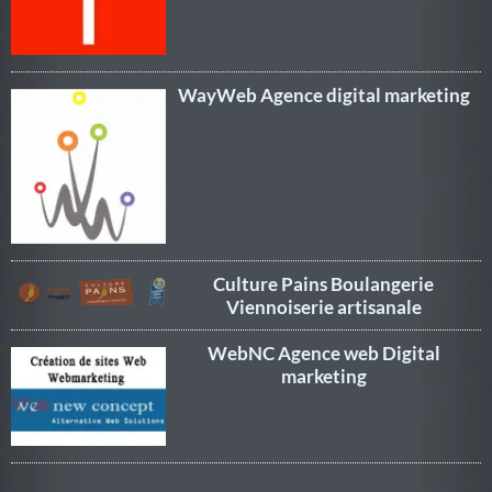
WayWeb Agence digital marketing
Culture Pains Boulangerie
Viennoiserie artisanale
WebNC Agence web Digital
marketing