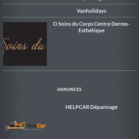
Vanholidays
O Soins du Corps Centre Dermo-
Esthétique
ANNONCES
HELPCAR Dépannage