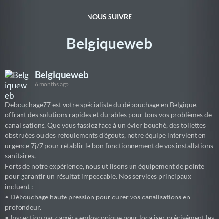
NOUS SUIVRE
Belgiqueweb
Belgiqueweb
6 months ago
Debouchage77 est votre spécialiste du débouchage en Belgique,
offrant des solutions rapides et durables pour tous vos problèmes de
canalisations. Que vous fassiez face à un évier bouché, des toilettes
obstruées ou des refoulements d'égouts, notre équipe intervient en
urgence 7j/7 pour rétablir le bon fonctionnement de vos installations
sanitaires.
Forts de notre expérience, nous utilisons un équipement de pointe
pour garantir un résultat impeccable. Nos services principaux
incluent :
• Débouchage haute pression pour curer vos canalisations en
profondeur.
• Inspection par caméra endoscopique pour localiser précisément les