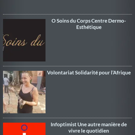
O Soins du Corps Centre Dermo-
Esthétique
Volontariat Solidarité pour l’Afrique
Infoptimist Une autre manière de
vivre le quotidien