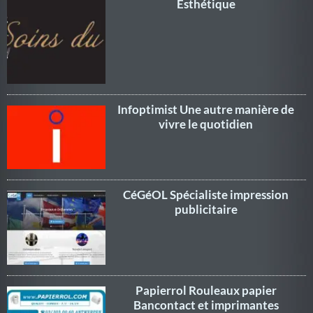
Esthétique
Infoptimist Une autre manière de
vivre le quotidien
CéGéOL Spécialiste impression
publicitaire
Papierrol Rouleaux papier
Bancontact et imprimantes