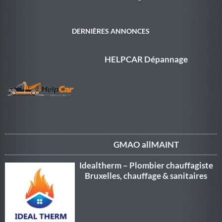
DERNIÈRES ANNONCES
HELPCAR Dépannage
GMAO allMAINT
Idealtherm – Plombier chauffagiste
Bruxelles, chauffage & sanitaires