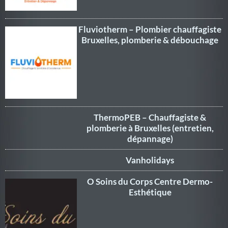
Fluviotherm – Plombier chauffagiste
Bruxelles, plomberie & débouchage
ThermoPEB – Chauffagiste &
plomberie à Bruxelles (entretien,
dépannage)
Vanholidays
O Soins du Corps Centre Dermo-
Esthétique