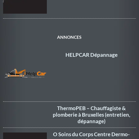
ANNONCES
HELPCAR Dépannage
ThermoPEB – Chauffagiste &
plomberie à Bruxelles (entretien,
dépannage)
O Soins du Corps Centre Dermo-