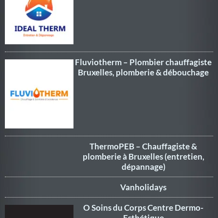
Fluviotherm – Plombier chauffagiste
Bruxelles, plomberie & débouchage
ThermoPEB – Chauffagiste &
plomberie à Bruxelles (entretien,
dépannage)
Vanholidays
O Soins du Corps Centre Dermo-
Esthétique