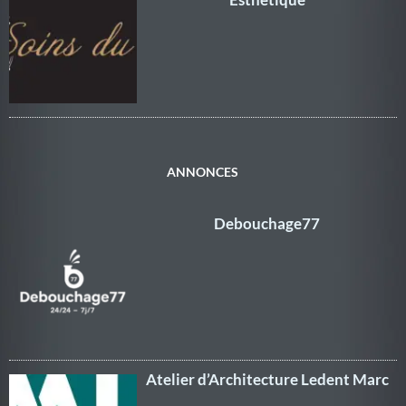
ANNONCES
Debouchage77
Atelier d’Architecture Ledent Marc