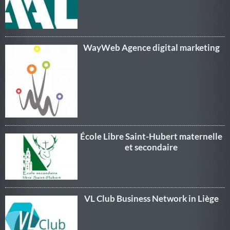
WayWeb Agence digital marketing
École Libre Saint-Hubert maternelle
et secondaire
VL Club Business Network in Liège