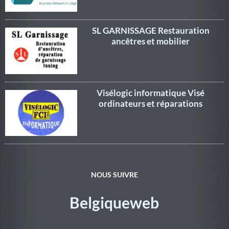
SL GARNISSAGE Restauration
ancêtres et mobilier
Visélogic informatique Visé
ordinateurs et réparations
NOUS SUIVRE
Belgiqueweb