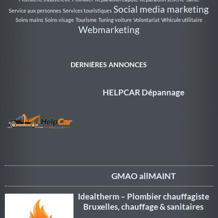
Social media marketing
Service aux personnes
Services touristiques
Soins mains
Soins visage
Tourisme
Tuning voiture
Volontariat
Véhicule utilitaire
Webmarketing
DERNIÈRES ANNONCES
HELPCAR Dépannage
GMAO allMAINT
Idealtherm – Plombier chauffagiste
Bruxelles, chauffage & sanitaires